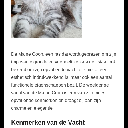
De Maine Coon, een ras dat wordt geprezen om zijn
imposante grootte en vriendelijke karakter, staat ook
bekend om zijn opvallende vacht die niet alleen
esthetisch indrukwekkend is, maar ook een aantal
functionele eigenschappen bezit. De weelderige
vacht van de Maine Coon is een van zijn meest
opvallende kenmerken en draagt bij aan zijn
charme en elegantie.
Kenmerken van de Vacht