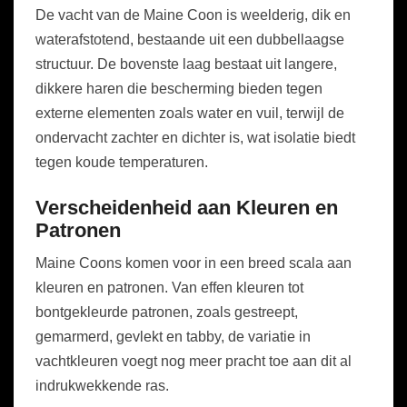
De vacht van de Maine Coon is weelderig, dik en
waterafstotend, bestaande uit een dubbellaagse
structuur. De bovenste laag bestaat uit langere,
dikkere haren die bescherming bieden tegen
externe elementen zoals water en vuil, terwijl de
ondervacht zachter en dichter is, wat isolatie biedt
tegen koude temperaturen.
Verscheidenheid aan Kleuren en
Patronen
Maine Coons komen voor in een breed scala aan
kleuren en patronen. Van effen kleuren tot
bontgekleurde patronen, zoals gestreept,
gemarmerd, gevlekt en tabby, de variatie in
vachtkleuren voegt nog meer pracht toe aan dit al
indrukwekkende ras.