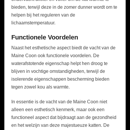
bieden, terwijl deze in de zomer dunner wordt om te
helpen bij het reguleren van de
lichaamstemperatuur.
Functionele Voordelen
Naast het esthetische aspect biedt de vacht van de
Maine Coon ook functionele voordelen. De
waterafstotende eigenschap helpt hen droog te
blijven in vochtige omstandigheden, terwijl de
isolerende eigenschappen bescherming bieden
tegen zowel kou als warmte.
In essentie is de vacht van de Maine Coon niet
alleen een esthetisch kenmerk, maar ook een
functioneel aspect dat bijdraagt aan de gezondheid
en het welzijn van deze majestueuze katten. De