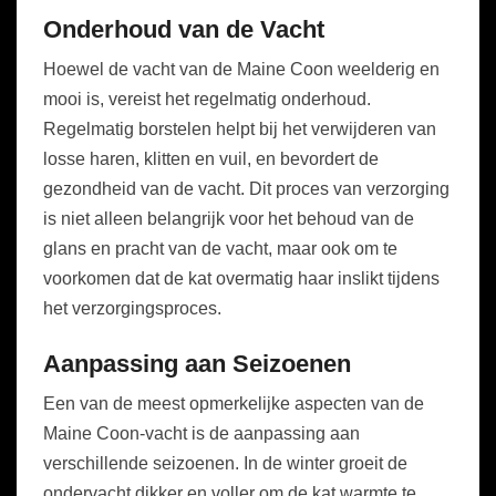
Onderhoud van de Vacht
Hoewel de vacht van de Maine Coon weelderig en
mooi is, vereist het regelmatig onderhoud.
Regelmatig borstelen helpt bij het verwijderen van
losse haren, klitten en vuil, en bevordert de
gezondheid van de vacht. Dit proces van verzorging
is niet alleen belangrijk voor het behoud van de
glans en pracht van de vacht, maar ook om te
voorkomen dat de kat overmatig haar inslikt tijdens
het verzorgingsproces.
Aanpassing aan Seizoenen
Een van de meest opmerkelijke aspecten van de
Maine Coon-vacht is de aanpassing aan
verschillende seizoenen. In de winter groeit de
ondervacht dikker en voller om de kat warmte te