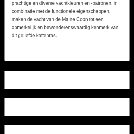
prachtige en diverse vachtkleuren en -patronen, in
combinatie met de functionele eigenschappen,
maken de vacht van de Maine Coon tot een
opmerkelijk en bewonderenswaardig kenmerk van
dit geliefde kattenras.